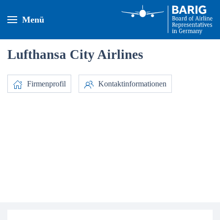
Menü
Lufthansa City Airlines
Firmenprofil
Kontaktinformationen