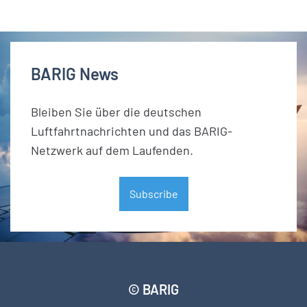
BARIG News
Bleiben Sie über die deutschen
Luftfahrtnachrichten und das BARIG-
Netzwerk auf dem Laufenden.
Subscribe
© BARIG