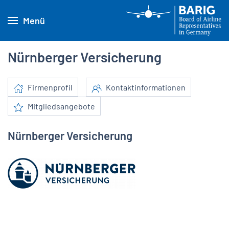
Menü
Nürnberger Versicherung
Firmenprofil
Kontaktinformationen
Mitgliedsangebote
Nürnberger Versicherung