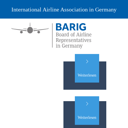
International Airline Association in Germany
Weiterlesen
Weiterlesen