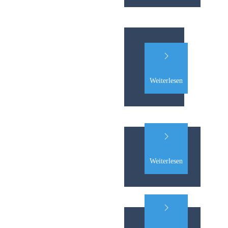
Weiterlesen
Weiterlesen