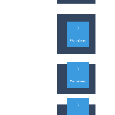
Weiterlesen
Weiterlesen