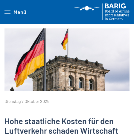
Menü
Dienstag 7 Oktober 2025
Hohe staatliche Kosten für den
Luftverkehr schaden Wirtschaft