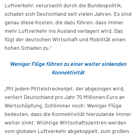
Luftverkehr, verursacht durch die Bundespolitik,
schadet sich Deutschland seit vielen Jahren. Es sind
genau diese Kosten, die dazu führen, dass immer
mehr Luftverkehr ins Ausland verlagert wird. Das
fügt der deutschen Wirtschaft und Mobilität einen
hohen Schaden zu.“
Weniger Flüge führen zu einer weiter sinkenden
Konnektivität
„Mit jedem Mittelstreckenjet, der abgezogen wird,
verliert Deutschland pro Jahr 70 Millionen Euro an
Wertschöpfung. Schlimmer noch: Weniger Flüge
bedeuten, dass die Konnektivität hierzulande immer
weiter sinkt. Wichtige Wirtschaftszentren werden
vom globalen Luftverkehr abgekoppelt, zum großen