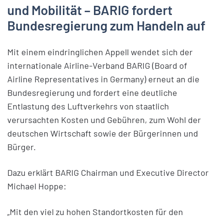
und Mobilität – BARIG fordert
Bundesregierung zum Handeln auf
Mit einem eindringlichen Appell wendet sich der
internationale Airline-Verband BARIG (Board of
Airline Representatives in Germany) erneut an die
Bundesregierung und fordert eine deutliche
Entlastung des Luftverkehrs von staatlich
verursachten Kosten und Gebühren, zum Wohl der
deutschen Wirtschaft sowie der Bürgerinnen und
Bürger.
Dazu erklärt BARIG Chairman und Executive Director
Michael Hoppe:
„Mit den viel zu hohen Standortkosten für den