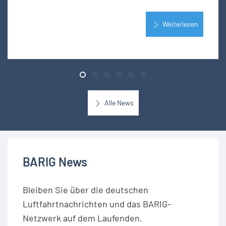
Weiterlesen
Alle News
BARIG News
Bleiben Sie über die deutschen
Luftfahrtnachrichten und das BARIG-
Netzwerk auf dem Laufenden.