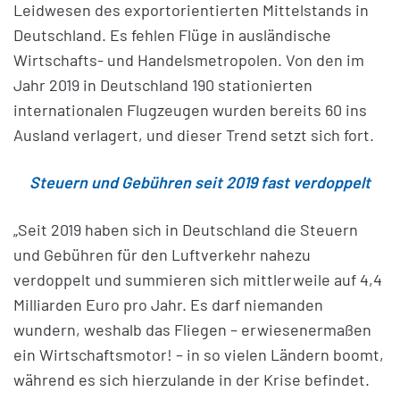
Leidwesen des exportorientierten Mittelstands in
Deutschland. Es fehlen Flüge in ausländische
Wirtschafts- und Handelsmetropolen. Von den im
Jahr 2019 in Deutschland 190 stationierten
internationalen Flugzeugen wurden bereits 60 ins
Ausland verlagert, und dieser Trend setzt sich fort.
Steuern und Gebühren seit 2019 fast verdoppelt
„Seit 2019 haben sich in Deutschland die Steuern
und Gebühren für den Luftverkehr nahezu
verdoppelt und summieren sich mittlerweile auf 4,4
Milliarden Euro pro Jahr. Es darf niemanden
wundern, weshalb das Fliegen – erwiesenermaßen
ein Wirtschaftsmotor! – in so vielen Ländern boomt,
während es sich hierzulande in der Krise befindet.