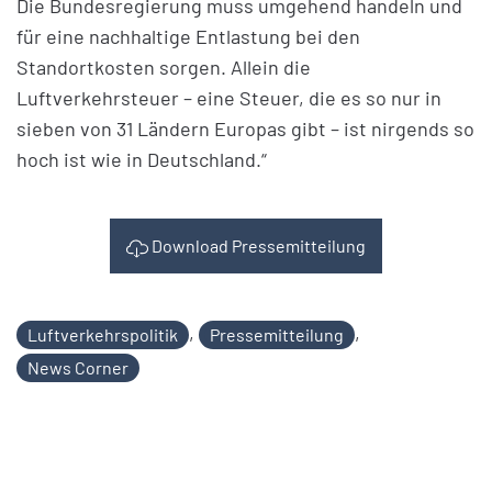
Die Bundesregierung muss umgehend handeln und
für eine nachhaltige Entlastung bei den
Standortkosten sorgen. Allein die
Luftverkehrsteuer – eine Steuer, die es so nur in
sieben von 31 Ländern Europas gibt – ist nirgends so
hoch ist wie in Deutschland.“
Download Pressemitteilung
,
,
Luftverkehrspolitik
Pressemitteilung
News Corner