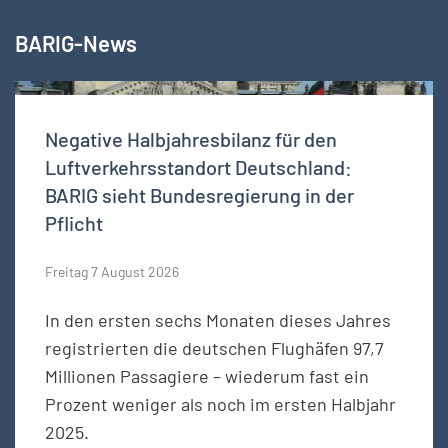
BARIG-News
Negative Halbjahresbilanz für den
Luftverkehrsstandort Deutschland:
BARIG sieht Bundesregierung in der
Pflicht
Freitag 7 August 2026
In den ersten sechs Monaten dieses Jahres
registrierten die deutschen Flughäfen 97,7
Millionen Passagiere – wiederum fast ein
Prozent weniger als noch im ersten Halbjahr
2025.