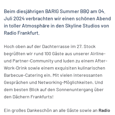
Beim diesjährigen BARIG Summer BBQ am 04.
Juli 2024 verbrachten wir einen schönen Abend
in toller Atmosphäre in den Skyline Studios von
Radio Frankfurt.
Hoch oben auf der Dachterrasse im 27. Stock
begrüßten wir rund 100 Gäste aus unserer Airline-
und Partner-Community und luden zu einem After-
Work-Drink sowie einem exquisiten kulinarischen
Barbecue-Catering ein. Mit vielen interessanten
Gesprächen und Networking-Möglichkeiten. Und
dem besten Blick auf den Sonnenuntergang über
den Dächern Frankfurts!
Ein großes Dankeschön an alle Gäste sowie an
Radio