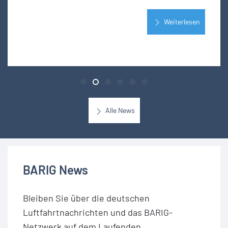
Weiterlesen
Alle News
BARIG News
Bleiben Sie über die deutschen
Luftfahrtnachrichten und das BARIG-
Netzwerk auf dem Laufenden.