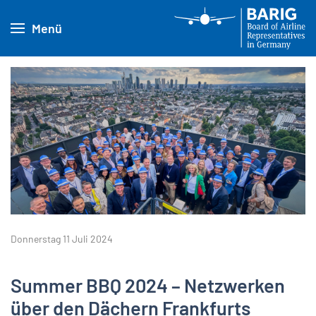
Menü
Donnerstag 11 Juli 2024
Summer BBQ 2024 – Netzwerken
über den Dächern Frankfurts