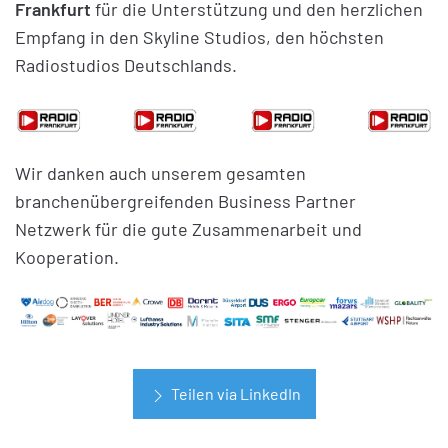
Frankfurt
für die Unterstützung und den herzlichen
Empfang in den Skyline Studios, den höchsten
Radiostudios Deutschlands.
Wir danken auch unserem gesamten
branchenübergreifenden Business Partner
Netzwerk für die gute Zusammenarbeit und
Kooperation.
Teilen via LinkedIn