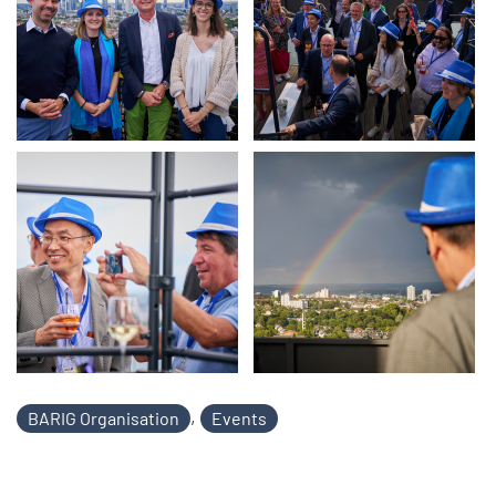
,
BARIG Organisation
Events