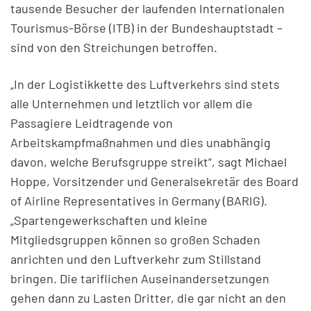
tausende Besucher der laufenden Internationalen
Tourismus-Börse (ITB) in der Bundeshauptstadt –
sind von den Streichungen betroffen.
„In der Logistikkette des Luftverkehrs sind stets
alle Unternehmen und letztlich vor allem die
Passagiere Leidtragende von
Arbeitskampfmaßnahmen und dies unabhängig
davon, welche Berufsgruppe streikt“, sagt Michael
Hoppe, Vorsitzender und Generalsekretär des Board
of Airline Representatives in Germany (BARIG).
„Spartengewerkschaften und kleine
Mitgliedsgruppen können so großen Schaden
anrichten und den Luftverkehr zum Stillstand
bringen. Die tariflichen Auseinandersetzungen
gehen dann zu Lasten Dritter, die gar nicht an den