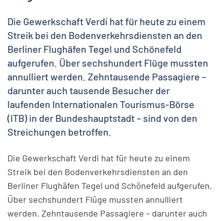
Die Gewerkschaft Verdi hat für heute zu einem
Streik bei den Bodenverkehrsdiensten an den
Berliner Flughäfen Tegel und Schönefeld
aufgerufen. Über sechshundert Flüge mussten
annulliert werden. Zehntausende Passagiere –
darunter auch tausende Besucher der
laufenden Internationalen Tourismus-Börse
(ITB) in der Bundeshauptstadt – sind von den
Streichungen betroffen.
Die Gewerkschaft Verdi hat für heute zu einem
Streik bei den Bodenverkehrsdiensten an den
Berliner Flughäfen Tegel und Schönefeld aufgerufen.
Über sechshundert Flüge mussten annulliert
werden. Zehntausende Passagiere – darunter auch