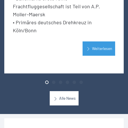
Frachtfluggesellschaft ist Teil von A.P.
Moller–Maersk
• Primäres deutsches Drehkreuz in
Köln/Bonn
Weiterlesen
Alle News