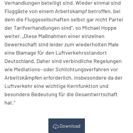
Verhandlungen beteiligt sind. Wieder einmal sind
Fluggäste von einem Arbeitskampf betroffen, bei
dem die Fluggesellschaften selbst gar nicht Partei
der Tarifverhandlungen sind“, so Michael Hoppe
weiter. „Diese Maßnahmen einer einzelnen
Gewerkschaft sind leider zum wiederholten Male
eine Blamage für den Luftverkehrsstandort
Deutschland. Daher sind verbindliche Regelungen
wie Mediations- oder Schlichtungsverfahren vor
Arbeitskämpfen erforderlich, insbesondere da der
Luftverkehr eine wichtige Kernfunktion und
besondere Bedeutung für die Gesamtwirtschaft
hat.“
Download