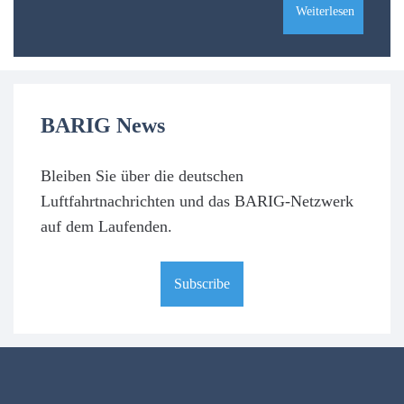
Weiterlesen
BARIG News
Bleiben Sie über die deutschen
Luftfahrtnachrichten und das BARIG-Netzwerk
auf dem Laufenden.
Subscribe