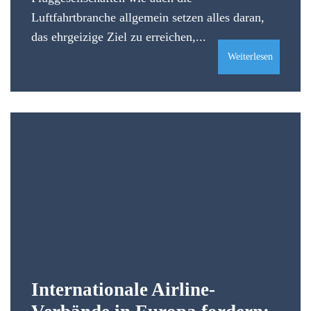
Luftfahrtbranche allgemein setzen alles daran,
das ehrgeizige Ziel zu erreichen,...
Weiterlesen
Internationale Airline-