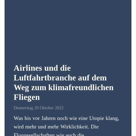
Airlines und die
Luftfahrtbranche auf dem
Weg zum klimafreundlichen
Fliegen
Donnerstag 20 Oktober 2022
Was bis vor Jahren noch wie eine Utopie klang,
wird mehr und mehr Wirklichkeit. Die
Fluggesellschaften wie auch die