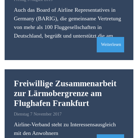
Auch das Board of Airline Representatives in
Germany (BARIG), die gemeinsame Vertretung
von mehr als 100 Fluggesellschaften in
Deutschland, begrüßt und unterstützt die am...
Weiterlesen
Freiwillige Zusammenarbeit
zur Lärmobergrenze am
Flughafen Frankfurt
Dienstag 7 November 2017
Airline-Verband steht zu Interessensausgleich
mit den Anwohnern