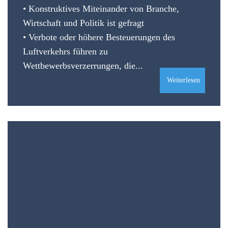
• Konstruktives Miteinander von Branche,
Wirtschaft und Politik ist gefragt
• Verbote oder höhere Besteuerungen des
Luftverkehrs führen zu
Wettbewerbsverzerrungen, die...
Weiterlesen