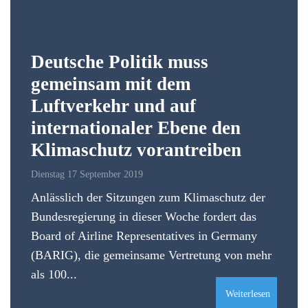
Deutsche Politik muss
gemeinsam mit dem
Luftverkehr und auf
internationaler Ebene den
Klimaschutz vorantreiben
Dienstag 17 September 2019
Anlässlich der Sitzungen zum Klimaschutz der
Bundesregierung in dieser Woche fordert das
Board of Airline Representatives in Germany
(BARIG), die gemeinsame Vertretung von mehr
als 100...
Weiterlesen