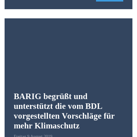
BARIG begrüßt und
unterstützt die vom BDL
vorgestellten Vorschläge für
mehr Klimaschutz
Freitag 9 August 2019