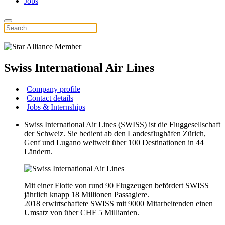
Jobs
Swiss International Air Lines
Company profile
Contact details
Jobs & Internships
Swiss International Air Lines (SWISS) ist die Fluggesellschaft
der Schweiz. Sie bedient ab den Landesflughäfen Zürich,
Genf und Lugano weltweit über 100 Destinationen in 44
Ländern.
Mit einer Flotte von rund 90 Flugzeugen befördert SWISS
jährlich knapp 18 Millionen Passagiere.
2018 erwirtschaftete SWISS mit 9000 Mitarbeitenden einen
Umsatz von über CHF 5 Milliarden.