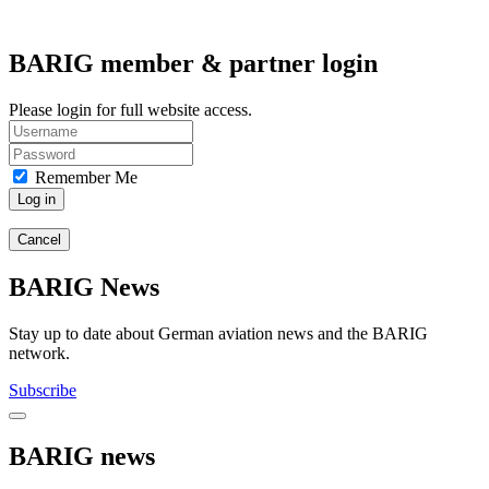
BARIG member & partner login
Please login for full website access.
Remember Me
Log in
Cancel
BARIG News
Stay up to date about German aviation news and the BARIG
network.
Subscribe
BARIG news