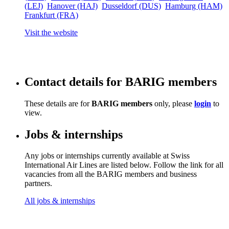
(LEJ)
Hanover (HAJ)
Dusseldorf (DUS)
Hamburg (HAM)
Frankfurt (FRA)
Visit the website
Contact details for BARIG members
These details are for
BARIG members
only, please
login
to
view.
Jobs & internships
Any jobs or internships currently available at Swiss
International Air Lines are listed below. Follow the link for all
vacancies from all the BARIG members and business
partners.
All jobs & internships